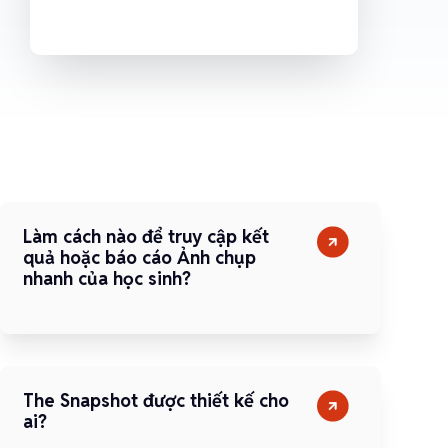
Làm cách nào để truy cập kết
quả hoặc báo cáo Ảnh chụp
nhanh của học sinh?
The Snapshot được thiết kế cho
ai?