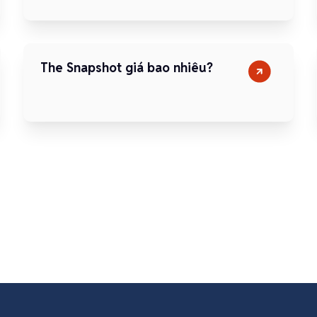
The Snapshot giá bao nhiêu?