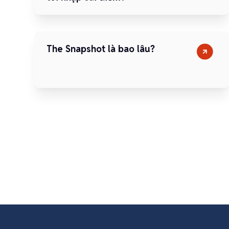
The Snapshot là bao lâu?