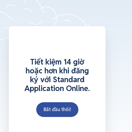
Tiết kiệm 14 giờ
hoặc hơn khi đăng
ký với Standard
Application Online.
Bắt đầu thôi!