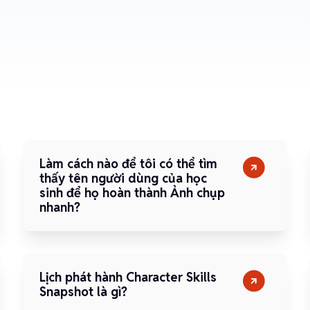
Làm cách nào để tôi có thể tìm
thấy tên người dùng của học
sinh để họ hoàn thành Ảnh chụp
nhanh?
Lịch phát hành Character Skills
Snapshot là gì?