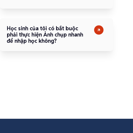
Học sinh của tôi có bắt buộc
phải thực hiện Ảnh chụp nhanh
để nhập học không?