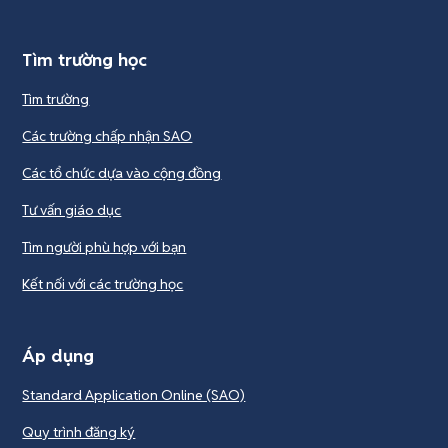
Tìm trường học
Tìm trường
Các trường chấp nhận SAO
Các tổ chức dựa vào cộng đồng
Tư vấn giáo dục
Tìm người phù hợp với bạn
Kết nối với các trường học
Áp dụng
Standard Application Online (SAO)
Quy trình đăng ký