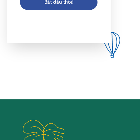
Bắt đầu thôi!