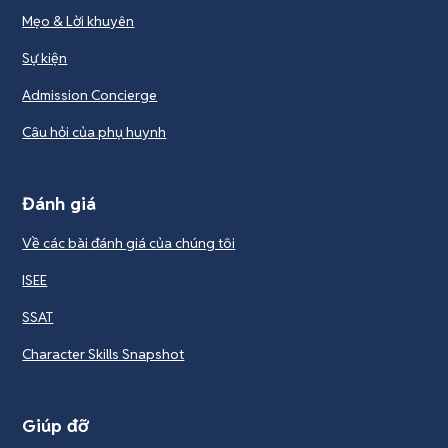
Mẹo & Lời khuyên
Sự kiện
Admission Concierge
Câu hỏi của phụ huynh
Đánh giá
Về các bài đánh giá của chúng tôi
ISEE
SSAT
Character Skills Snapshot
Giúp đỡ