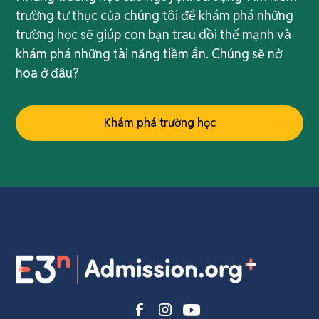
trường tư thục của chúng tôi để khám phá những
trường học sẽ giúp con bạn trau dồi thế mạnh và
khám phá những tài năng tiềm ẩn. Chúng sẽ nở
hoa ở đâu?
Khám phá trường học