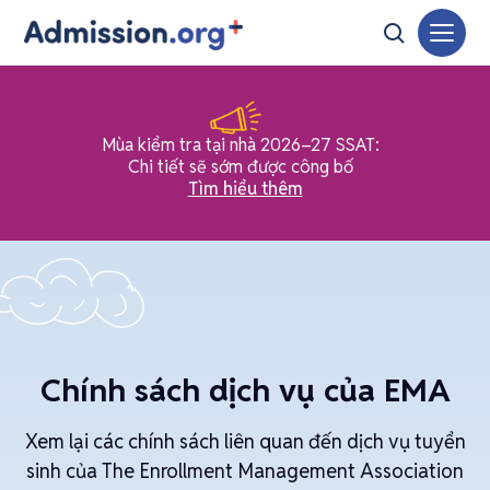
Mùa kiểm tra tại nhà 2026–27 SSAT:
Chi tiết sẽ sớm được công bố
Tìm hiểu thêm
Chính sách dịch vụ của EMA
Xem lại các chính sách liên quan đến dịch vụ tuyển
sinh của The Enrollment Management Association