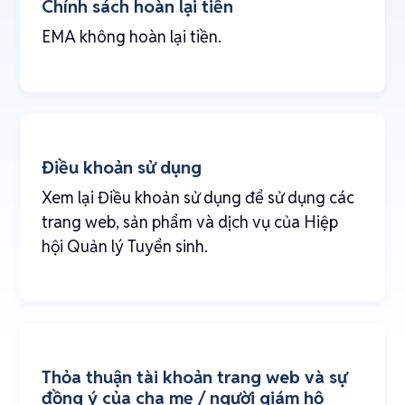
Chính sách hoàn lại tiền
EMA không hoàn lại tiền.
Điều khoản sử dụng
Xem lại Điều khoản sử dụng để sử dụng các
trang web, sản phẩm và dịch vụ của Hiệp
hội Quản lý Tuyển sinh.
Thỏa thuận tài khoản trang web và sự
đồng ý của cha mẹ / người giám hộ