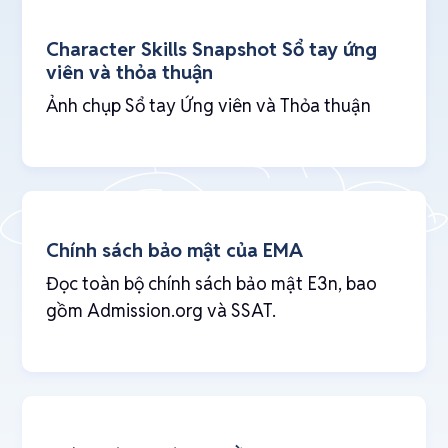
Character Skills Snapshot Sổ tay ứng
viên và thỏa thuận
Ảnh chụp Sổ tay Ứng viên và Thỏa thuận
Chính sách bảo mật của EMA
Đọc toàn bộ chính sách bảo mật E3n, bao
gồm Admission.org và SSAT.