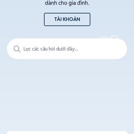
dành cho gia đình.
TÀI KHOẢN