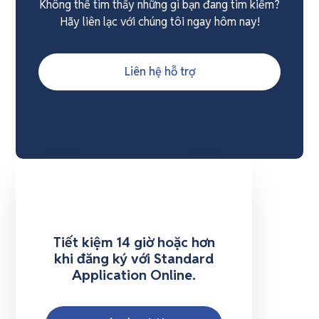
Không thể tìm thấy những gì bạn đang tìm kiếm?
Hãy liên lạc với chúng tôi ngay hôm nay!
Liên hệ hỗ trợ
Tiết kiệm 14 giờ hoặc hơn
khi đăng ký với Standard
Application Online.