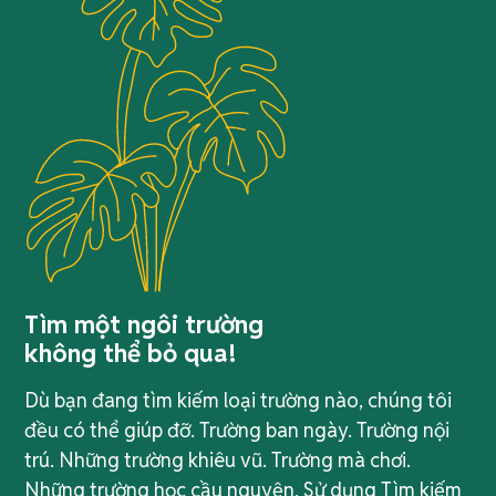
Tìm một ngôi trường
không thể bỏ qua!
Dù bạn đang tìm kiếm loại trường nào, chúng tôi
đều có thể giúp đỡ. Trường ban ngày. Trường nội
trú. Những trường khiêu vũ. Trường mà chơi.
Những trường học cầu nguyện. Sử dụng Tìm kiếm