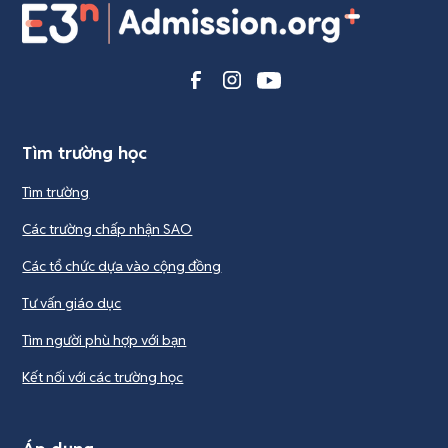
Tìm trường học
Tìm trường
Các trường chấp nhận SAO
Các tổ chức dựa vào cộng đồng
Tư vấn giáo dục
Tìm người phù hợp với bạn
Kết nối với các trường học