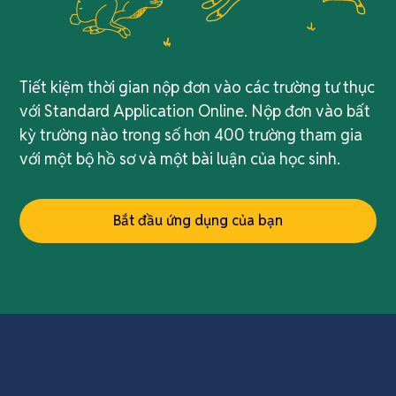
Tiết kiệm thời gian nộp đơn vào các trường tư thục
với Standard Application Online. Nộp đơn vào bất
kỳ trường nào trong số hơn 400 trường tham gia
với một bộ hồ sơ và một bài luận của học sinh.
Bắt đầu ứng dụng của bạn