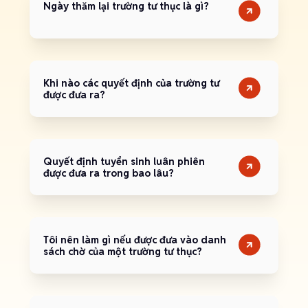
Ngày thăm lại trường tư thục là gì?
Khi nào các quyết định của trường tư
được đưa ra?
Quyết định tuyển sinh luân phiên
được đưa ra trong bao lâu?
Tôi nên làm gì nếu được đưa vào danh
sách chờ của một trường tư thục?