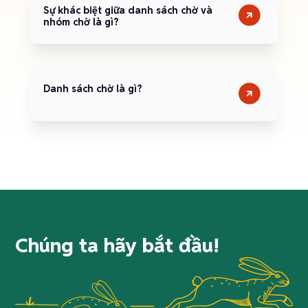
Sự khác biệt giữa danh sách chờ và
nhóm chờ là gì?
Danh sách chờ là gì?
Chúng ta hãy bắt đầu!